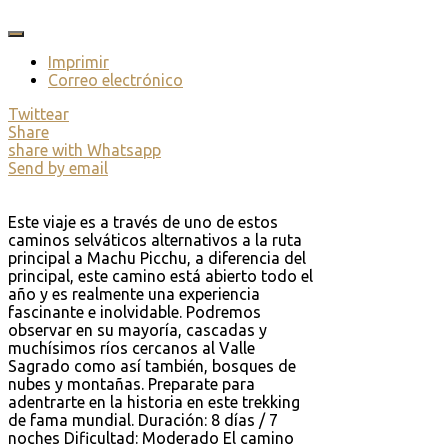
Imprimir
Correo electrónico
Twittear
Share
share with Whatsapp
Send by email
Este viaje es a través de uno de estos
caminos selváticos alternativos a la ruta
principal a Machu Picchu, a diferencia del
principal, este camino está abierto todo el
año y es realmente una experiencia
fascinante e inolvidable. Podremos
observar en su mayoría, cascadas y
muchísimos ríos cercanos al Valle
Sagrado como así también, bosques de
nubes y montañas. Preparate para
adentrarte en la historia en este trekking
de fama mundial. Duración: 8 días / 7
noches Dificultad: Moderado El camino