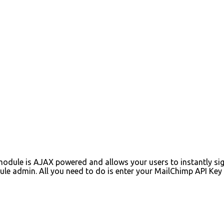
odule is AJAX powered and allows your users to instantly si
ule admin. All you need to do is enter your MailChimp API Key